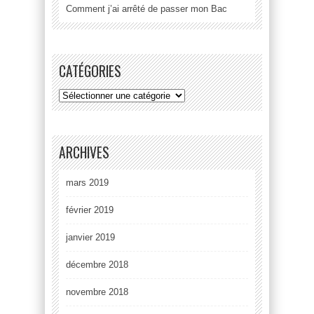
Comment j’ai arrêté de passer mon Bac
CATÉGORIES
ARCHIVES
mars 2019
février 2019
janvier 2019
décembre 2018
novembre 2018