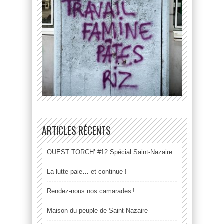
ARTICLES RÉCENTS
OUEST TORCH’ #12 Spécial Saint-Nazaire
La lutte paie… et continue !
Rendez-nous nos camarades !
Maison du peuple de Saint-Nazaire