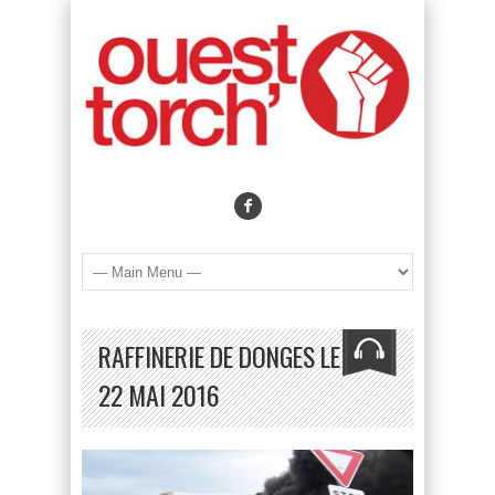
RAFFINERIE DE DONGES LE
22 MAI 2016