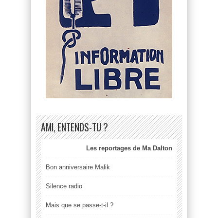
AMI, ENTENDS-TU ?
Les reportages de Ma Dalton
Bon anniversaire Malik
Silence radio
Mais que se passe-t-il ?