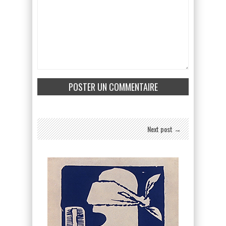
Next post →