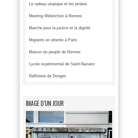
Le radeau utopique et les pirates
Meeting Mélenchon à Rennes
Marche pour la justice et la dignité
Migrants en attente à Paris
Maison du peuple de Rennes
Lycée expérimental de Saint-Nazaire
Raffinerie de Donges
IMAGE D’UN JOUR