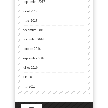
septembre 2017
juillet 2017
mars 2017
décembre 2016
novembre 2016
octobre 2016
septembre 2016
juillet 2016
juin 2016
mai 2016