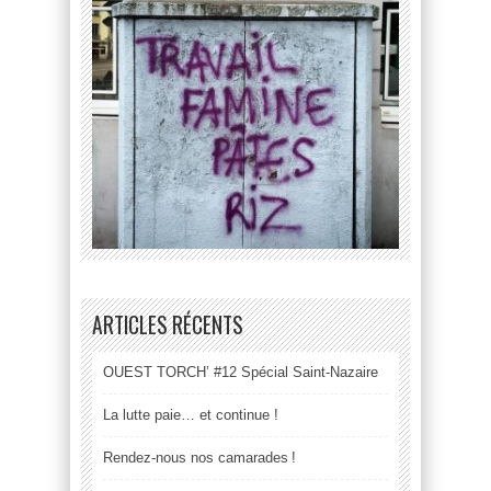
ARTICLES RÉCENTS
OUEST TORCH’ #12 Spécial Saint-Nazaire
La lutte paie… et continue !
Rendez-nous nos camarades !