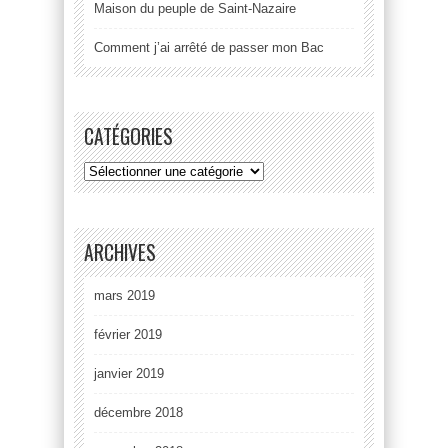
Maison du peuple de Saint-Nazaire
Comment j’ai arrêté de passer mon Bac
CATÉGORIES
ARCHIVES
mars 2019
février 2019
janvier 2019
décembre 2018