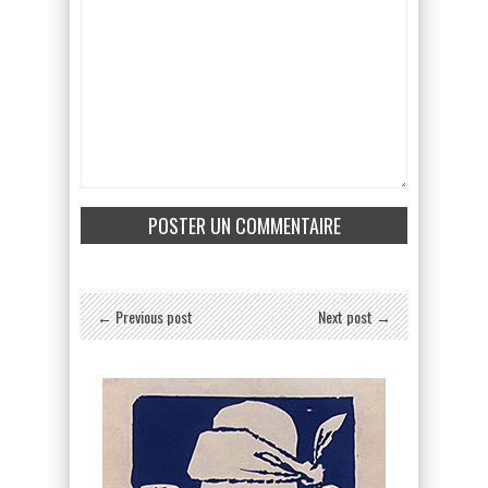
← Previous post
Next post →