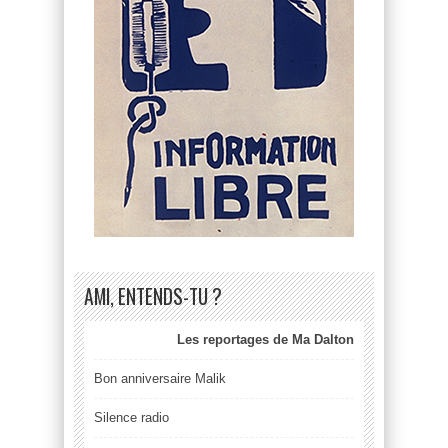
AMI, ENTENDS-TU ?
Les reportages de Ma Dalton
Bon anniversaire Malik
Silence radio