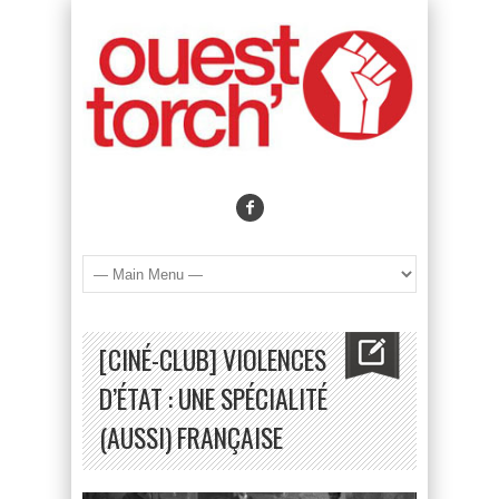
[CINÉ-CLUB] VIOLENCES
D’ÉTAT : UNE SPÉCIALITÉ
(AUSSI) FRANÇAISE