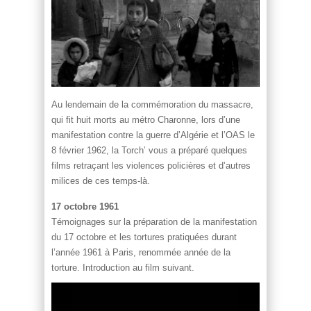
Au lendemain de la commémoration du massacre,
qui fit huit morts au métro Charonne, lors d’une
manifestation contre la guerre d’Algérie et l’OAS le
8 février 1962, la Torch’ vous a préparé quelques
films retraçant les violences policières et d’autres
milices de ces temps-là.
17 octobre 1961
Témoignages sur la préparation de la manifestation
du 17 octobre et les tortures pratiquées durant
l’année 1961 à Paris, renommée année de la
torture. Introduction au film suivant.