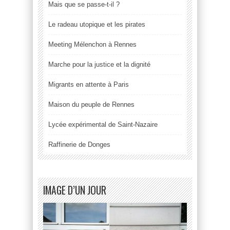
Mais que se passe-t-il ?
Le radeau utopique et les pirates
Meeting Mélenchon à Rennes
Marche pour la justice et la dignité
Migrants en attente à Paris
Maison du peuple de Rennes
Lycée expérimental de Saint-Nazaire
Raffinerie de Donges
IMAGE D’UN JOUR