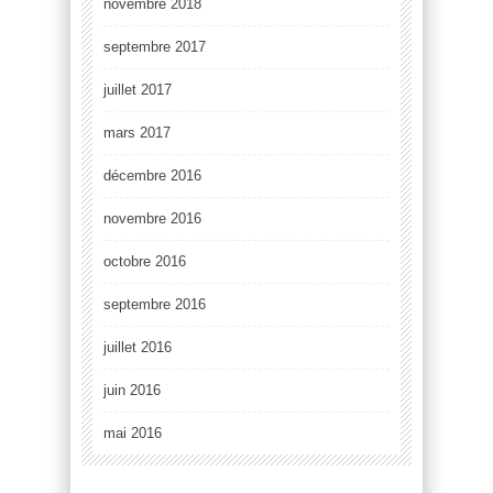
novembre 2018
septembre 2017
juillet 2017
mars 2017
décembre 2016
novembre 2016
octobre 2016
septembre 2016
juillet 2016
juin 2016
mai 2016