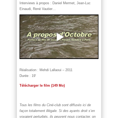
Interviews à propos : Daniel Mermet, Jean-Luc
Einaudi, René Vautier…
Réalisation : Mehdi Lallaoui – 2011
Durée : 19′
Télécharger le film (149 Mo)
Tous les films du Ciné-club sont diffusés ici de
façon totalement illégale. Si des ayants droit s’en
voyaient perturbés, ils peuvent nous contacter, on