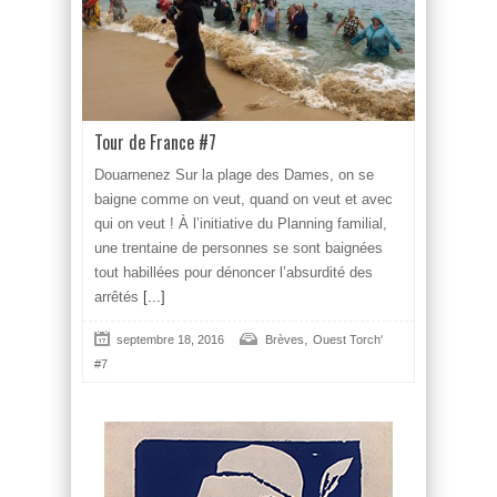
Tour de France #7
Douarnenez Sur la plage des Dames, on se
baigne comme on veut, quand on veut et avec
qui on veut ! À l’initiative du Planning familial,
une trentaine de personnes se sont baignées
tout habillées pour dénoncer l’absurdité des
arrêtés
[...]
,
septembre 18, 2016
Brèves
Ouest Torch'
#7