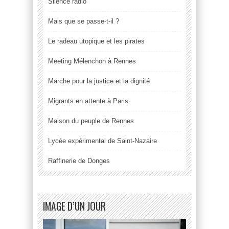
Silence radio
Mais que se passe-t-il ?
Le radeau utopique et les pirates
Meeting Mélenchon à Rennes
Marche pour la justice et la dignité
Migrants en attente à Paris
Maison du peuple de Rennes
Lycée expérimental de Saint-Nazaire
Raffinerie de Donges
IMAGE D’UN JOUR