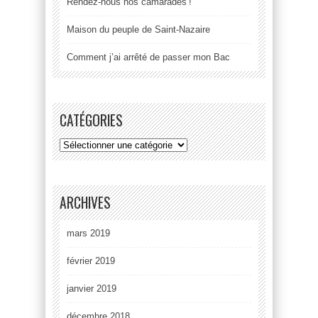
Rendez-nous nos camarades !
Maison du peuple de Saint-Nazaire
Comment j’ai arrêté de passer mon Bac
CATÉGORIES
ARCHIVES
mars 2019
février 2019
janvier 2019
décembre 2018