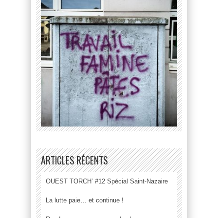
ARTICLES RÉCENTS
OUEST TORCH’ #12 Spécial Saint-Nazaire
La lutte paie… et continue !