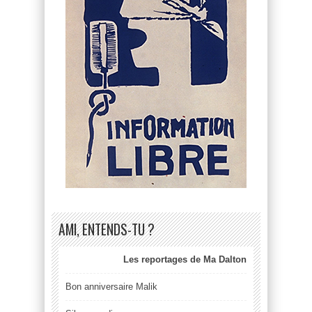
AMI, ENTENDS-TU ?
Les reportages de Ma Dalton
Bon anniversaire Malik