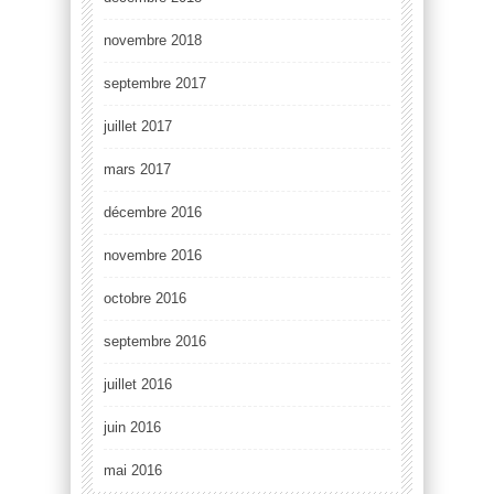
novembre 2018
septembre 2017
juillet 2017
mars 2017
décembre 2016
novembre 2016
octobre 2016
septembre 2016
juillet 2016
juin 2016
mai 2016