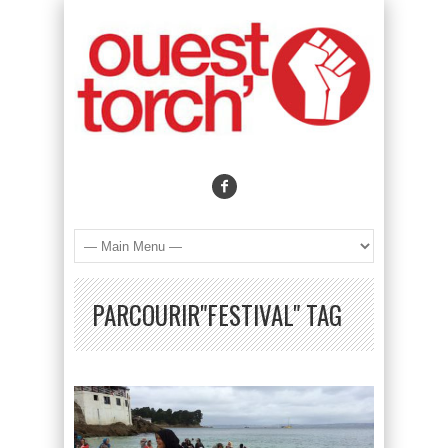
PARCOURIR"FESTIVAL" TAG