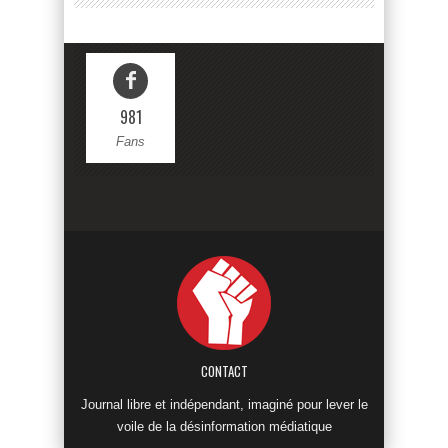
981
Fans
CONTACT
Journal libre et indépendant, imaginé pour lever le
voile de la désinformation médiatique