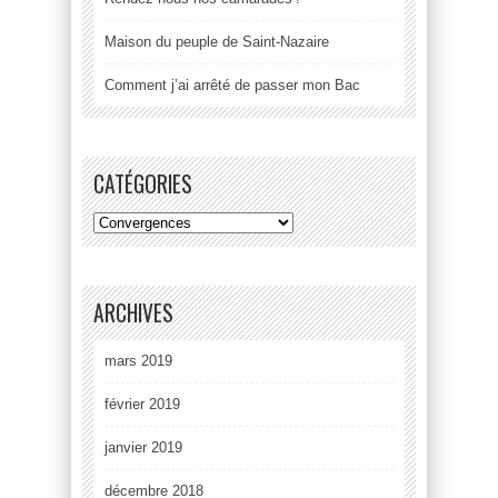
Maison du peuple de Saint-Nazaire
Comment j’ai arrêté de passer mon Bac
CATÉGORIES
ARCHIVES
mars 2019
février 2019
janvier 2019
décembre 2018