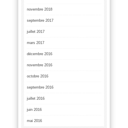
novembre 2018
septembre 2017
juillet 2017
mars 2017
décembre 2016
novembre 2016
octobre 2016
septembre 2016
juillet 2016
juin 2016
mai 2016