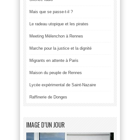
Mais que se passe-t-il ?
Le radeau utopique et les pirates
Meeting Mélenchon à Rennes
Marche pour la justice et la dignité
Migrants en attente à Paris
Maison du peuple de Rennes
Lycée expérimental de Saint-Nazaire
Raffinerie de Donges
IMAGE D’UN JOUR