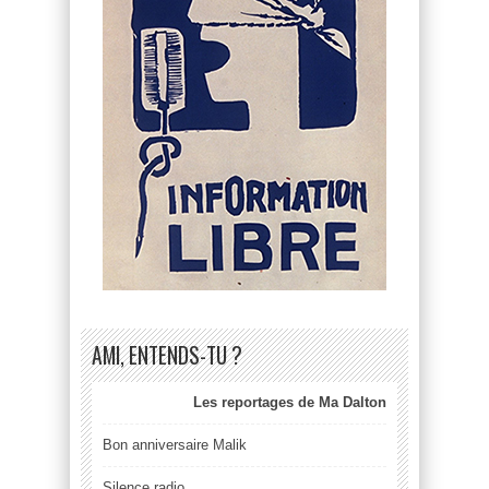
AMI, ENTENDS-TU ?
Les reportages de Ma Dalton
Bon anniversaire Malik
Silence radio