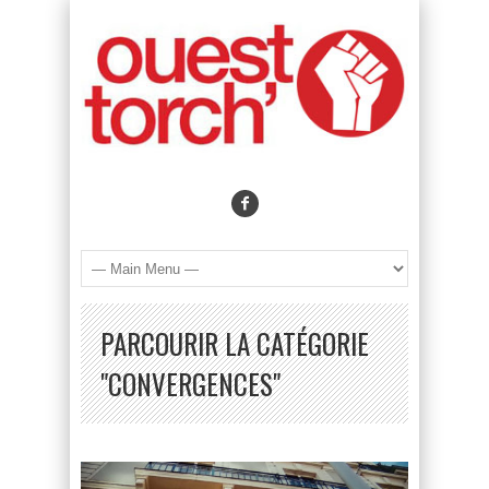
PARCOURIR LA CATÉGORIE
"CONVERGENCES"