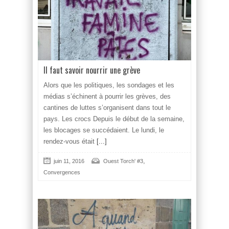
Il faut savoir nourrir une grève
Alors que les politiques, les sondages et les
médias s’échinent à pourrir les grèves, des
cantines de luttes s’organisent dans tout le
pays. Les crocs Depuis le début de la semaine,
les blocages se succédaient. Le lundi, le
rendez-vous était
[...]
,
juin 11, 2016
Ouest Torch' #3
Convergences