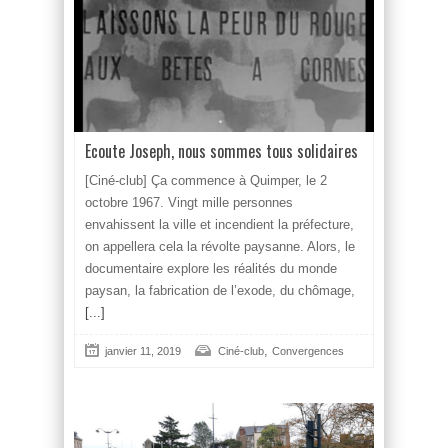
Ecoute Joseph, nous sommes tous solidaires
[Ciné-club] Ça commence à Quimper, le 2
octobre 1967. Vingt mille personnes
envahissent la ville et incendient la préfecture,
on appellera cela la révolte paysanne. Alors, le
documentaire explore les réalités du monde
paysan, la fabrication de l’exode, du chômage,
[...]
,
janvier 11, 2019
Ciné-club
Convergences