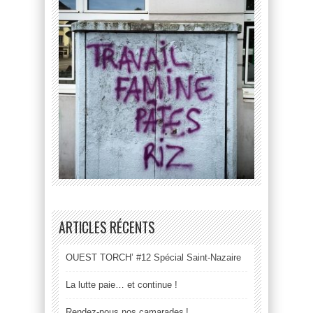
ARTICLES RÉCENTS
OUEST TORCH’ #12 Spécial Saint-Nazaire
La lutte paie… et continue !
Rendez-nous nos camarades !