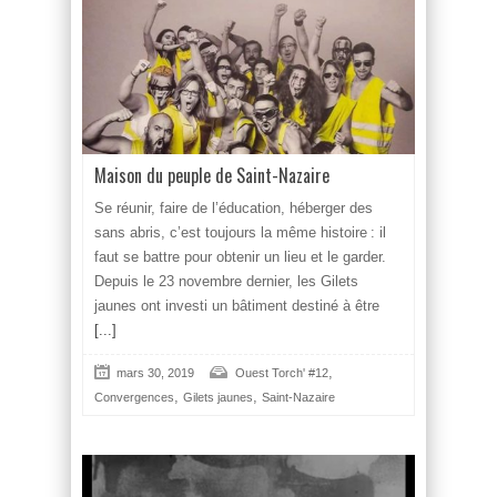
Maison du peuple de Saint-Nazaire
Se réunir, faire de l’éducation, héberger des
sans abris, c’est toujours la même histoire : il
faut se battre pour obtenir un lieu et le garder.
Depuis le 23 novembre dernier, les Gilets
jaunes ont investi un bâtiment destiné à être
[...]
,
mars 30, 2019
Ouest Torch' #12
,
,
Convergences
Gilets jaunes
Saint-Nazaire