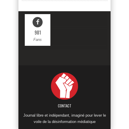
981
Fans
CONTACT
Journal libre et indépendant, imaginé pour lever le
voile de la désinformation médiatique