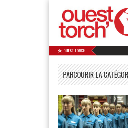
OUEST TORCH
PARCOURIR LA CATÉGOR