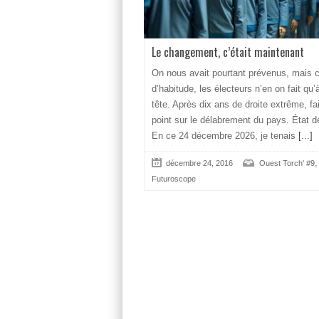
Le changement, c’était maintenant
On nous avait pourtant prévenus, mais
d’habitude, les électeurs n’en on fait qu’à
tête. Après dix ans de droite extrême, fa
point sur le délabrement du pays. État d
En ce 24 décembre 2026, je tenais
[...]
,
décembre 24, 2016
Ouest Torch' #9
Futuroscope