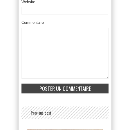
Website
Commentaire
← Previous post