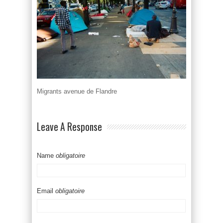
Migrants avenue de Flandre
Leave A Response
Name
obligatoire
Email
obligatoire