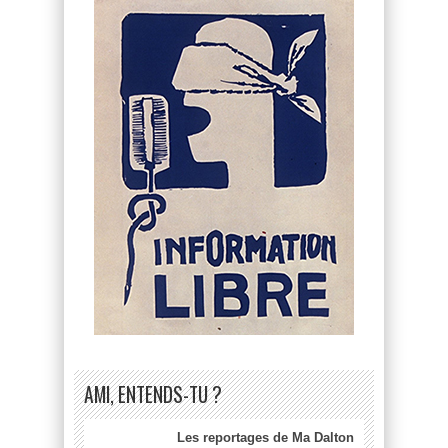
AMI, ENTENDS-TU ?
Les reportages de Ma Dalton