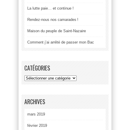
La lutte paie… et continue !
Rendez-nous nos camarades !
Maison du peuple de Saint-Nazaire
Comment j’ai arrêté de passer mon Bac
CATÉGORIES
ARCHIVES
mars 2019
février 2019