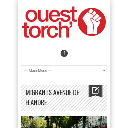
MIGRANTS AVENUE DE
FLANDRE