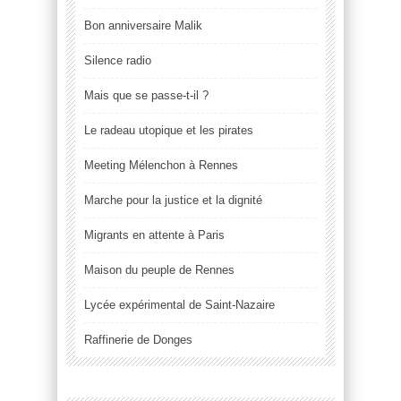
Bon anniversaire Malik
Silence radio
Mais que se passe-t-il ?
Le radeau utopique et les pirates
Meeting Mélenchon à Rennes
Marche pour la justice et la dignité
Migrants en attente à Paris
Maison du peuple de Rennes
Lycée expérimental de Saint-Nazaire
Raffinerie de Donges