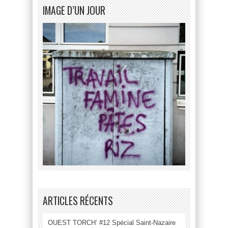
IMAGE D’UN JOUR
ARTICLES RÉCENTS
OUEST TORCH’ #12 Spécial Saint-Nazaire