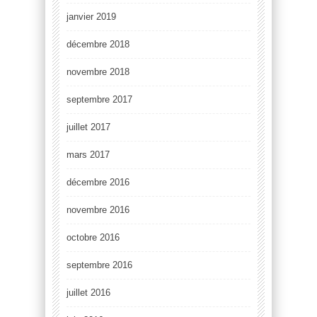
janvier 2019
décembre 2018
novembre 2018
septembre 2017
juillet 2017
mars 2017
décembre 2016
novembre 2016
octobre 2016
septembre 2016
juillet 2016