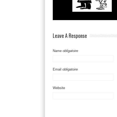
Leave A Response
Name
obligatoire
Email
obligatoire
Website