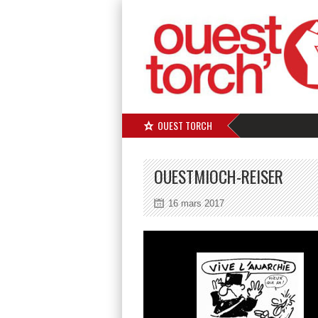
OUEST TORCH
OUESTMIOCH-REISER
16 mars 2017