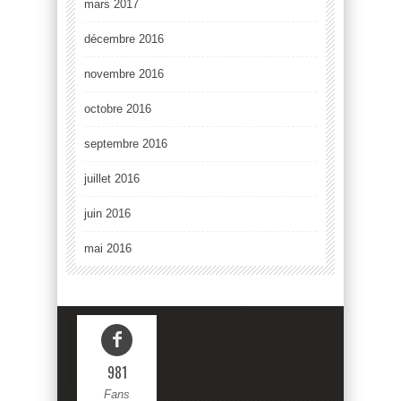
mars 2017
décembre 2016
novembre 2016
octobre 2016
septembre 2016
juillet 2016
juin 2016
mai 2016
981
Fans