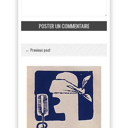
← Previous post