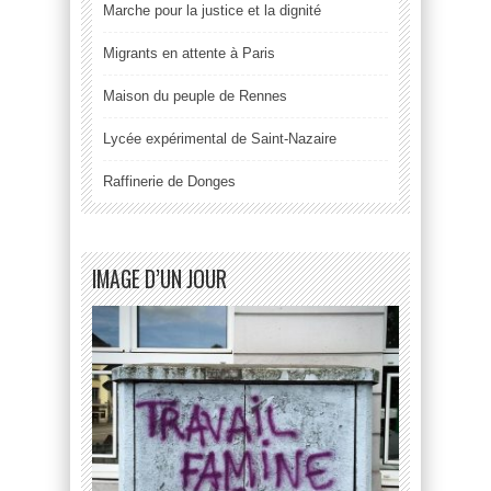
Marche pour la justice et la dignité
Migrants en attente à Paris
Maison du peuple de Rennes
Lycée expérimental de Saint-Nazaire
Raffinerie de Donges
IMAGE D’UN JOUR