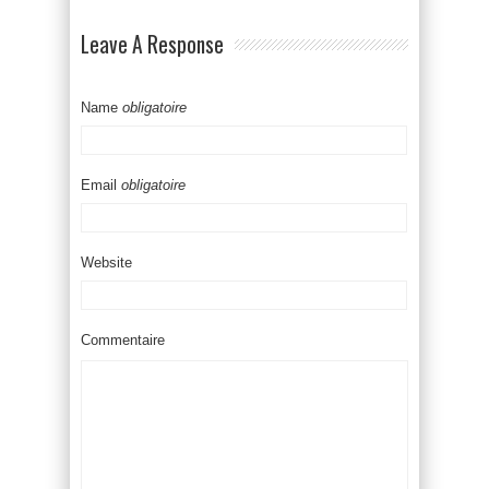
Leave A Response
Name
obligatoire
Email
obligatoire
Website
Commentaire