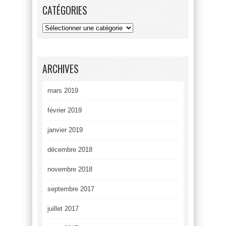
CATÉGORIES
ARCHIVES
mars 2019
février 2019
janvier 2019
décembre 2018
novembre 2018
septembre 2017
juillet 2017