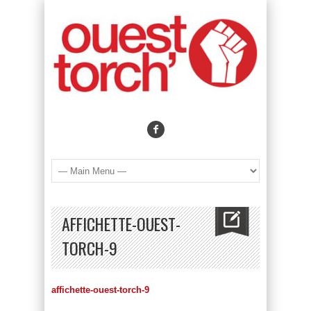
AFFICHETTE-OUEST-
TORCH-9
affichette-ouest-torch-9