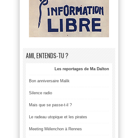
AMI, ENTENDS-TU ?
Les reportages de Ma Dalton
Bon anniversaire Malik
Silence radio
Mais que se passe-t-il ?
Le radeau utopique et les pirates
Meeting Mélenchon à Rennes