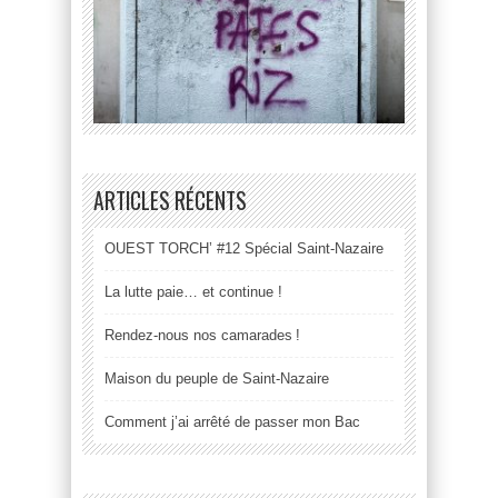
ARTICLES RÉCENTS
OUEST TORCH’ #12 Spécial Saint-Nazaire
La lutte paie… et continue !
Rendez-nous nos camarades !
Maison du peuple de Saint-Nazaire
Comment j’ai arrêté de passer mon Bac