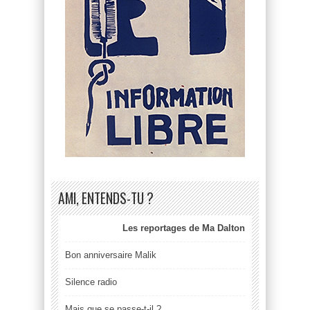
AMI, ENTENDS-TU ?
Les reportages de Ma Dalton
Bon anniversaire Malik
Silence radio
Mais que se passe-t-il ?