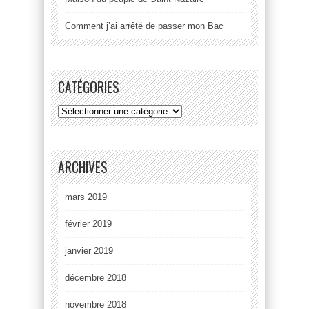
Comment j’ai arrêté de passer mon Bac
CATÉGORIES
ARCHIVES
mars 2019
février 2019
janvier 2019
décembre 2018
novembre 2018