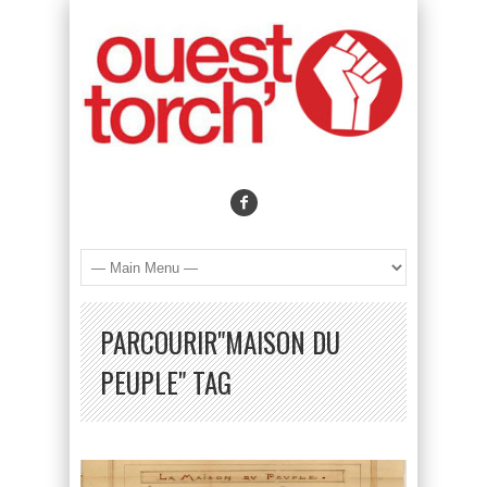
PARCOURIR"MAISON DU
PEUPLE" TAG