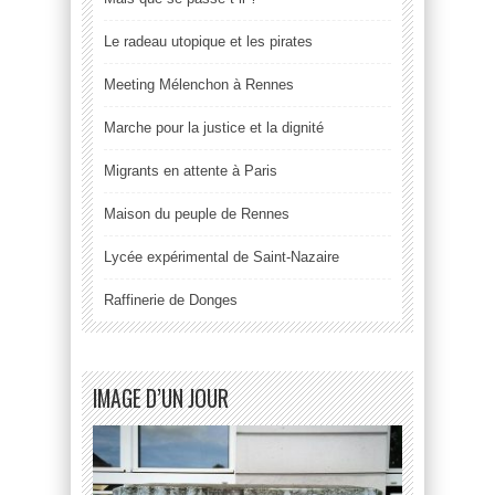
Le radeau utopique et les pirates
Meeting Mélenchon à Rennes
Marche pour la justice et la dignité
Migrants en attente à Paris
Maison du peuple de Rennes
Lycée expérimental de Saint-Nazaire
Raffinerie de Donges
IMAGE D’UN JOUR