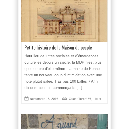
Petite histoire de la Maison du peuple
Haut lieu de luttes sociales et d’émergences
culturelles depuis un siècle, la MDP n’est plus
que l’ombre d’elle-même. La mairie de Rennes
tente un nouveau coup d’intimidation avec une
note plutôt salée. T’as pas 100 balles ? Aﬁn
d’indemniser les commerçants
[...]
,
septembre 18, 2016
Ouest Torch' #7
Lieux