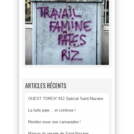
ARTICLES RÉCENTS
OUEST TORCH’ #12 Spécial Saint-Nazaire
La lutte paie… et continue !
Rendez-nous nos camarades !
Maison du peuple de Saint-Nazaire