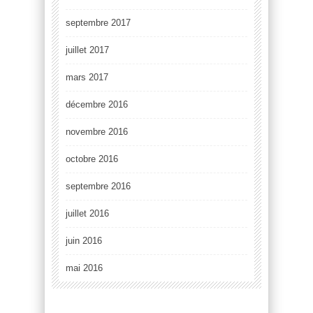
septembre 2017
juillet 2017
mars 2017
décembre 2016
novembre 2016
octobre 2016
septembre 2016
juillet 2016
juin 2016
mai 2016