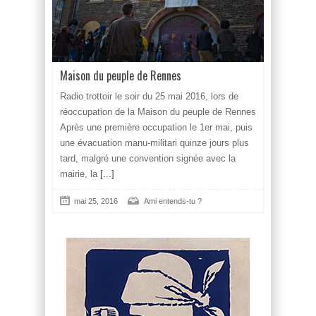
Maison du peuple de Rennes
Radio trottoir le soir du 25 mai 2016, lors de
réoccupation de la Maison du peuple de Rennes
Après une première occupation le 1er mai, puis
une évacuation manu-militari quinze jours plus
tard, malgré une convention signée avec la
mairie, la
[...]
mai 25, 2016
Ami entends-tu ?