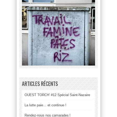
ARTICLES RÉCENTS
OUEST TORCH’ #12 Spécial Saint-Nazaire
La lutte paie… et continue !
Rendez-nous nos camarades !