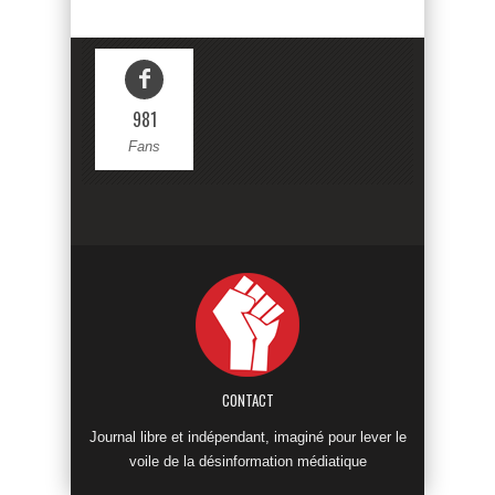
981
Fans
CONTACT
Journal libre et indépendant, imaginé pour lever le
voile de la désinformation médiatique