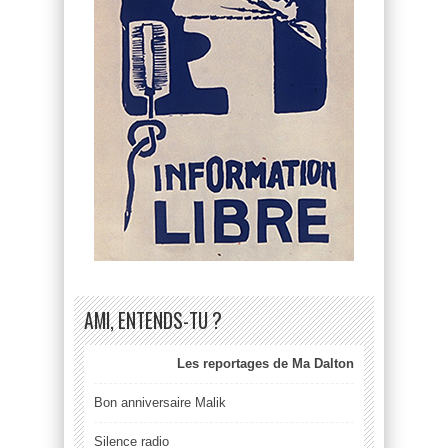
AMI, ENTENDS-TU ?
Les reportages de Ma Dalton
Bon anniversaire Malik
Silence radio