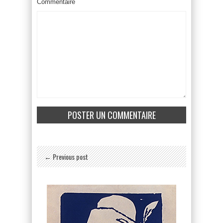
Commentaire
← Previous post