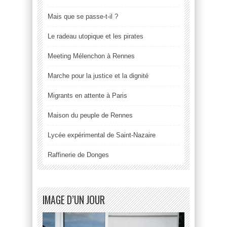
Mais que se passe-t-il ?
Le radeau utopique et les pirates
Meeting Mélenchon à Rennes
Marche pour la justice et la dignité
Migrants en attente à Paris
Maison du peuple de Rennes
Lycée expérimental de Saint-Nazaire
Raffinerie de Donges
IMAGE D’UN JOUR