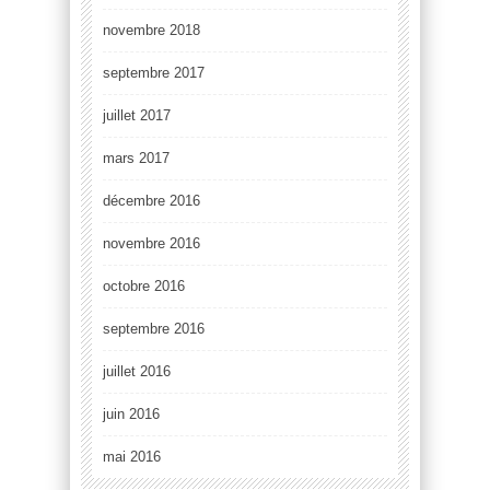
novembre 2018
septembre 2017
juillet 2017
mars 2017
décembre 2016
novembre 2016
octobre 2016
septembre 2016
juillet 2016
juin 2016
mai 2016