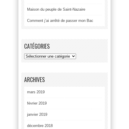
Maison du peuple de Saint-Nazaire
Comment j’ai arrêté de passer mon Bac
CATÉGORIES
ARCHIVES
mars 2019
février 2019
janvier 2019
décembre 2018