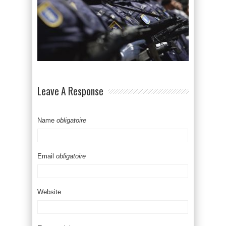
Leave A Response
Name
obligatoire
Email
obligatoire
Website