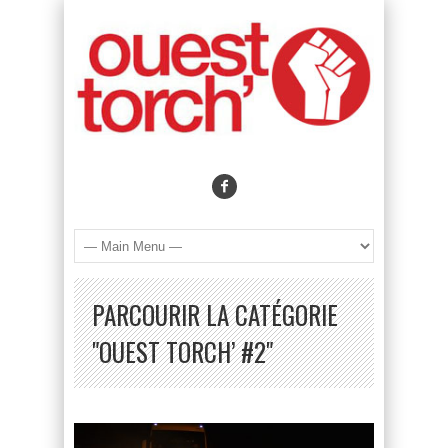
PARCOURIR LA CATÉGORIE
"OUEST TORCH’ #2"