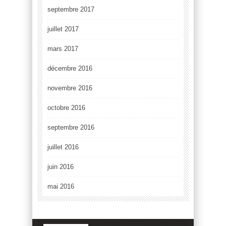
septembre 2017
juillet 2017
mars 2017
décembre 2016
novembre 2016
octobre 2016
septembre 2016
juillet 2016
juin 2016
mai 2016