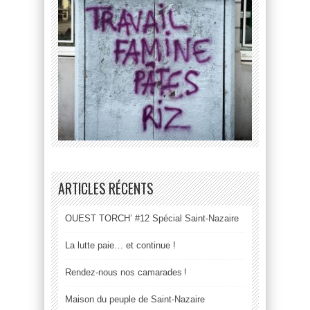
ARTICLES RÉCENTS
OUEST TORCH’ #12 Spécial Saint-Nazaire
La lutte paie… et continue !
Rendez-nous nos camarades !
Maison du peuple de Saint-Nazaire