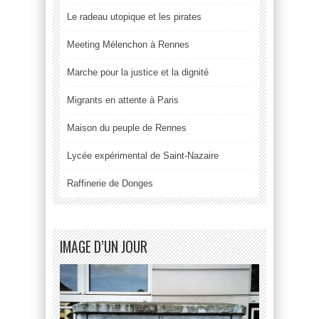
Le radeau utopique et les pirates
Meeting Mélenchon à Rennes
Marche pour la justice et la dignité
Migrants en attente à Paris
Maison du peuple de Rennes
Lycée expérimental de Saint-Nazaire
Raffinerie de Donges
IMAGE D’UN JOUR