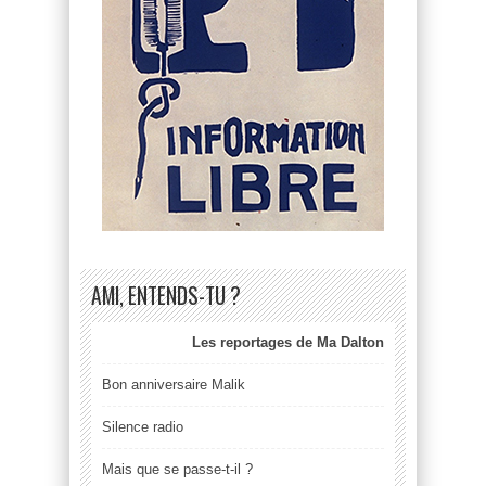
AMI, ENTENDS-TU ?
Les reportages de Ma Dalton
Bon anniversaire Malik
Silence radio
Mais que se passe-t-il ?