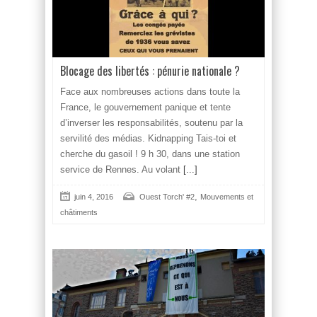
Blocage des libertés : pénurie nationale ?
Face aux nombreuses actions dans toute la
France, le gouvernement panique et tente
d’inverser les responsabilités, soutenu par la
servilité des médias. Kidnapping Tais-toi et
cherche du gasoil ! 9 h 30, dans une station
service de Rennes. Au volant
[...]
,
juin 4, 2016
Ouest Torch' #2
Mouvements et
châtiments