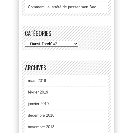
Comment j’ai arrêté de passer mon Bac
CATÉGORIES
ARCHIVES
mars 2019
février 2019
janvier 2019
décembre 2018
novembre 2018