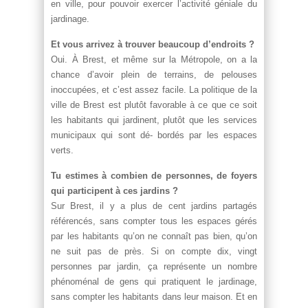
en ville, pour pouvoir exercer l’activité géniale du
jardinage.
Et vous arrivez à trouver beaucoup d’endroits ?
Oui. À Brest, et même sur la Métropole, on a la
chance d’avoir plein de terrains, de pelouses
inoccupées, et c’est assez facile. La politique de la
ville de Brest est plutôt favorable à ce que ce soit
les habitants qui jardinent, plutôt que les services
municipaux qui sont dé- bordés par les espaces
verts.
Tu estimes à combien de personnes, de foyers
qui participent à ces jardins ?
Sur Brest, il y a plus de cent jardins partagés
référencés, sans compter tous les espaces gérés
par les habitants qu’on ne connaît pas bien, qu’on
ne suit pas de près. Si on compte dix, vingt
personnes par jardin, ça représente un nombre
phénoménal de gens qui pratiquent le jardinage,
sans compter les habitants dans leur maison. Et en