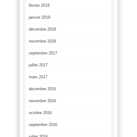
février 2019
janvier 2019
décembre 2018
novembre 2018
septembre 2017
juillet 2017
mars 2017
décembre 2016
novembre 2016
octobre 2016
septembre 2016
juillet 2016