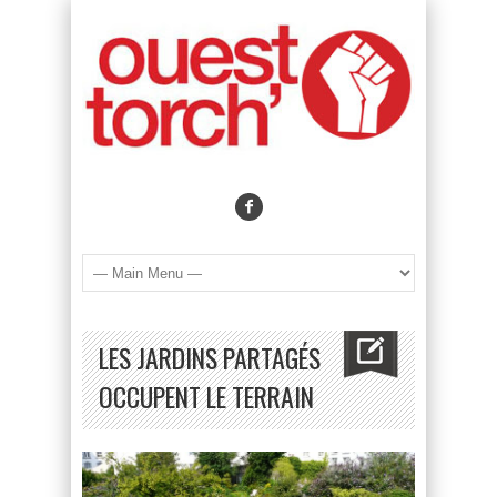
LES JARDINS PARTAGÉS
OCCUPENT LE TERRAIN