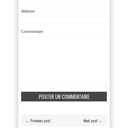
Website
Commentaire
← Previous post
Next post →