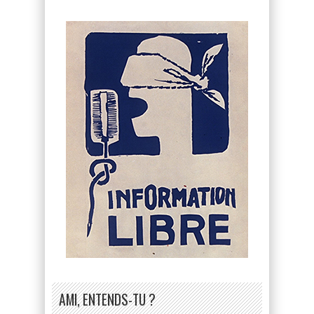
AMI, ENTENDS-TU ?