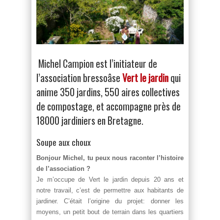
Michel Campion est l’initiateur de
l’association bressoâse
Vert le jardin
qui
anime 350 jardins, 550 aires collectives
de compostage, et accompagne près de
18000 jardiniers en Bretagne.
Soupe aux choux
Bonjour Michel, tu peux nous raconter l’histoire
de l’association ?
Je m’occupe de Vert le jardin depuis 20 ans et
notre travail, c’est de permettre aux habitants de
jardiner. C’était l’origine du projet: donner les
moyens, un petit bout de terrain dans les quartiers