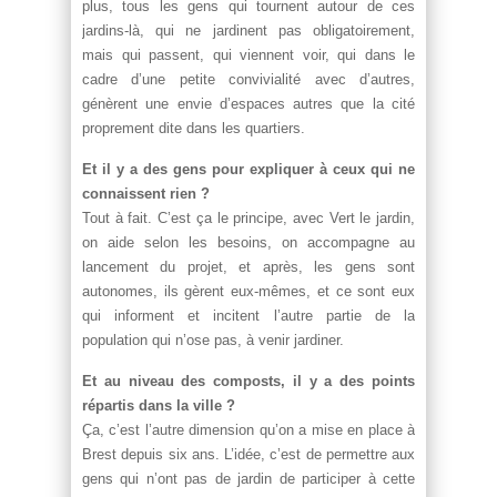
plus, tous les gens qui tournent autour de ces
jardins-là, qui ne jardinent pas obligatoirement,
mais qui passent, qui viennent voir, qui dans le
cadre d’une petite convivialité avec d’autres,
génèrent une envie d’espaces autres que la cité
proprement dite dans les quartiers.
Et il y a des gens pour expliquer à ceux qui ne
connaissent rien ?
Tout à fait. C’est ça le principe, avec Vert le jardin,
on aide selon les besoins, on accompagne au
lancement du projet, et après, les gens sont
autonomes, ils gèrent eux-mêmes, et ce sont eux
qui informent et incitent l’autre partie de la
population qui n’ose pas, à venir jardiner.
Et au niveau des composts, il y a des points
répartis dans la ville ?
Ça, c’est l’autre dimension qu’on a mise en place à
Brest depuis six ans. L’idée, c’est de permettre aux
gens qui n’ont pas de jardin de participer à cette