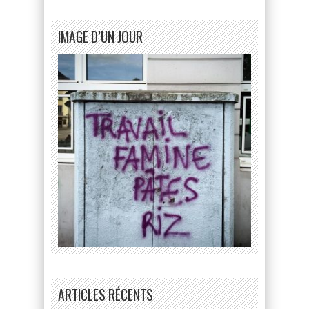
IMAGE D’UN JOUR
ARTICLES RÉCENTS