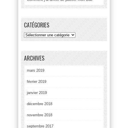
CATÉGORIES
ARCHIVES
mars 2019
février 2019
janvier 2019
décembre 2018
novembre 2018
septembre 2017