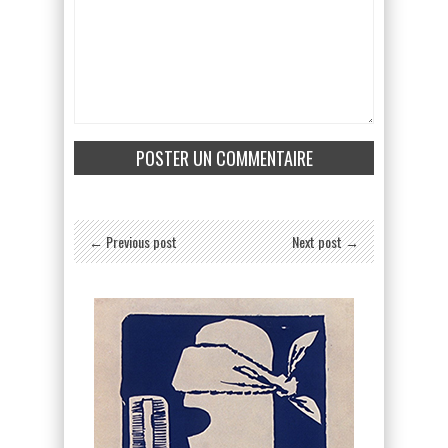
← Previous post
Next post →