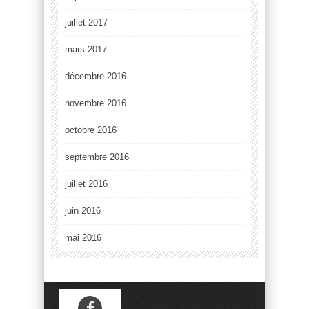
juillet 2017
mars 2017
décembre 2016
novembre 2016
octobre 2016
septembre 2016
juillet 2016
juin 2016
mai 2016