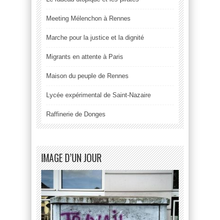
Meeting Mélenchon à Rennes
Marche pour la justice et la dignité
Migrants en attente à Paris
Maison du peuple de Rennes
Lycée expérimental de Saint-Nazaire
Raffinerie de Donges
IMAGE D’UN JOUR