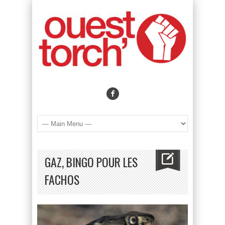
GAZ, BINGO POUR LES
FACHOS