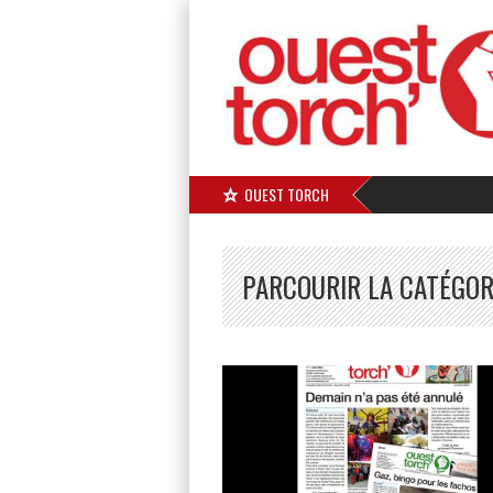
OUEST TORCH
PARCOURIR LA CATÉGORI